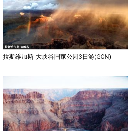
拉斯维加斯-大峡谷
拉斯维加斯-大峡谷国家公园3日游(GCN)