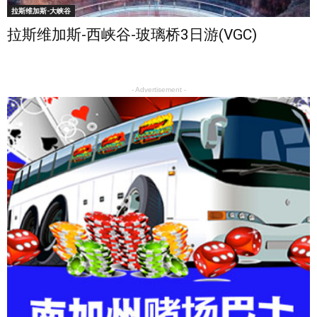
拉斯维加斯-大峡谷
拉斯维加斯-西峡谷-玻璃桥3日游(VGC)
- Advertisement -